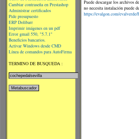
Puede descargar los archivos de
Cambiar contraseña en Prestashop
no necesita instalación puede d
Administrar certificados
https://evalgon.com/evalverde/
Pide presupuesto
ERP Dolibarr
Imprimir imágenes en un pdf
Error gmail 550, "5.7.1"
Beneficios bancarios.
Activar Windows desde CMD
Línea de comandos para AutoFirma
TERMINO DE BUSQUEDA :